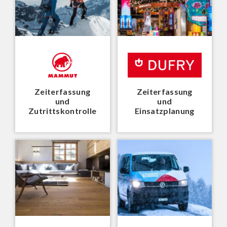
Zeiterfassung
Zeiterfassung
und
und
Zutrittskontrolle
Einsatzplanung