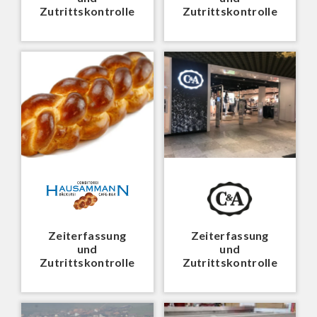
Zutrittskontrolle
Zutrittskontrolle
Zeiterfassung
Zeiterfassung
und
und
Zutrittskontrolle
Zutrittskontrolle