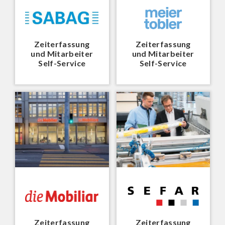
Zeiterfassung
Zeiterfassung
und Mitarbeiter
und Mitarbeiter
Self-Service
Self-Service
Zeiterfassung
Zeiterfassung