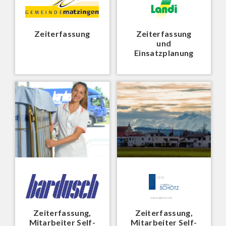
Zeiterfassung
Zeiterfassung
und
Einsatzplanung
Zeiterfassung,
Zeiterfassung,
Mitarbeiter Self-
Mitarbeiter Self-