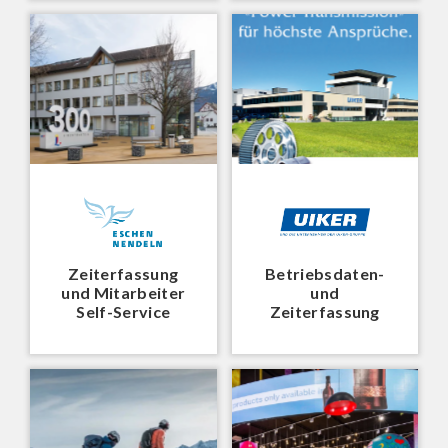
Zeiterfassung
Betriebsdaten-
und Mitarbeiter
und
Self-Service
Zeiterfassung