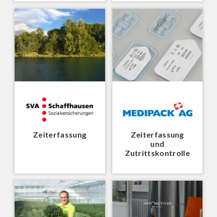
Zeiterfassung
Zeiterfassung
und
Zutrittskontrolle