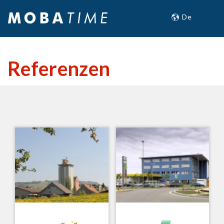
Referenzen