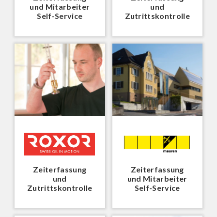
und Mitarbeiter
und
Self-Service
Zutrittskontrolle
Zeiterfassung
Zeiterfassung
und
und Mitarbeiter
Zutrittskontrolle
Self-Service