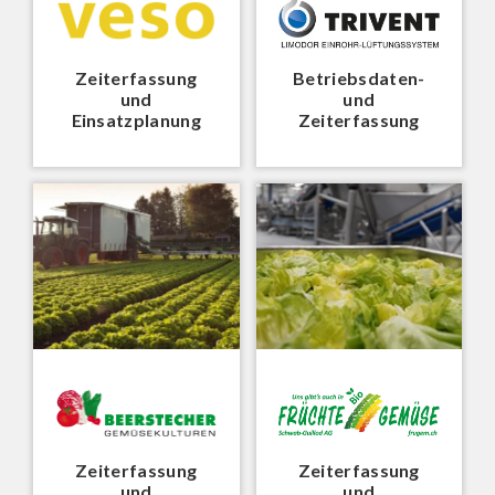
Zeiterfassung
Betriebsdaten-
und
und
Einsatzplanung
Zeiterfassung
Zeiterfassung
Zeiterfassung
und
und