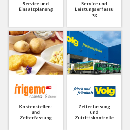
Service und
Service und
Einsatzplanung
Leistungserfassu
ng
Kostenstellen-
Zeiterfassung
und
und
Zeiterfassung
Zutrittskontrolle