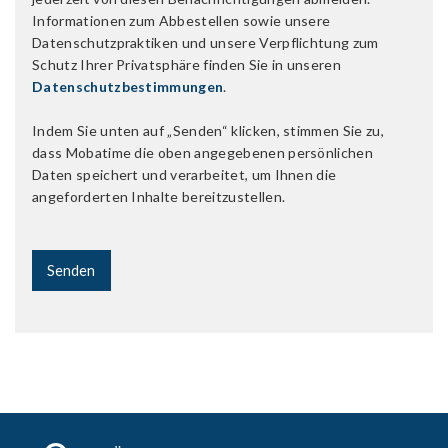
Informationen zum Abbestellen sowie unsere
Datenschutzpraktiken und unsere Verpflichtung zum
Schutz Ihrer Privatsphäre finden Sie in unseren
Datenschutzbestimmungen
.
Indem Sie unten auf „Senden“ klicken, stimmen Sie zu,
dass Mobatime die oben angegebenen persönlichen
Daten speichert und verarbeitet, um Ihnen die
angeforderten Inhalte bereitzustellen.