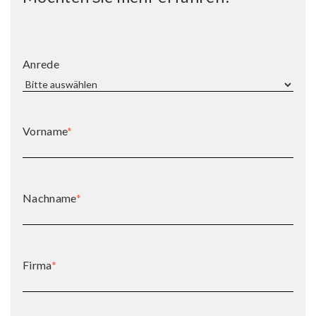
Anrede
Vorname
*
Nachname
*
Firma
*