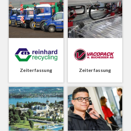
Zeiterfassung
Zeiterfassung