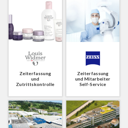
Zeiterfassung
Zeiterfassung
und
und Mitarbeiter
Zutrittskontrolle
Self-Service