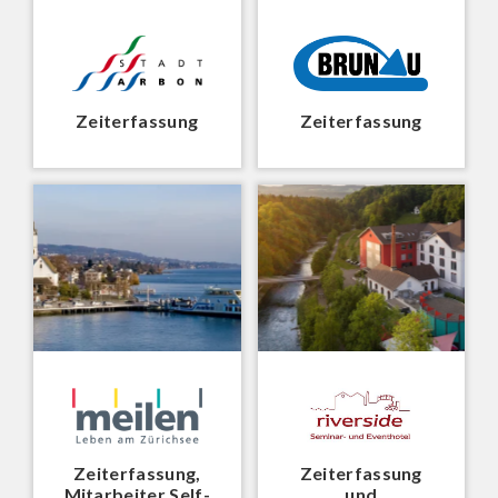
Zeiterfassung
Zeiterfassung
Zeiterfassung,
Zeiterfassung
Mitarbeiter Self-
und