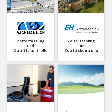
Zeiterfassung
Zeiterfassung
und
und
Zutrittskontrolle
Zutrittskontrolle