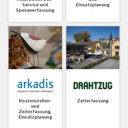
Service und
Einsatzplanung
Spesenerfassung
Kostenstellen-
Zeiterfassung
und
Zeiterfassung,
Einsatzplanung