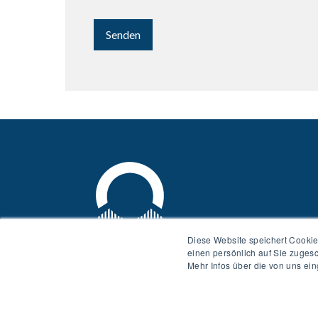
Diese Website speichert Cookie
einen persönlich auf Sie zuges
Mehr Infos über die von uns ei
AGB »
Disclaimer »
Datenschutzerklä