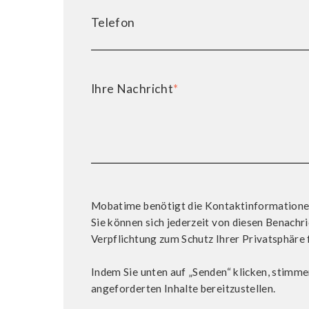
Telefon
Ihre Nachricht
*
Mobatime benötigt die Kontaktinformationen, 
Sie können sich jederzeit von diesen Benach
Verpflichtung zum Schutz Ihrer Privatsphäre 
Indem Sie unten auf „Senden“ klicken, stimm
angeforderten Inhalte bereitzustellen.