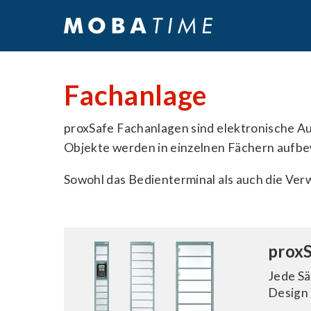
Fachanlage
proxSafe Fachanlagen sind elektronische 
Objekte werden in einzelnen Fächern aufbe
Sowohl das Bedienterminal als auch die Ver
proxS
Jede Sä
Design 