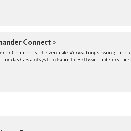
ander Connect »
er Connect ist die zentrale Verwaltungslösung für di
 für das Gesamtsystem kann die Software mit verschie
.