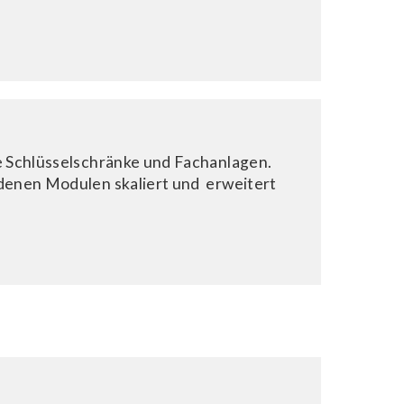
e Schlüsselschränke und Fachanlagen.
denen Modulen skaliert und erweitert