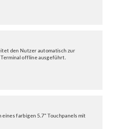
itet den Nutzer automatisch zur
 Terminal offline ausgeführt.
 eines farbigen 5.7" Touchpanels mit