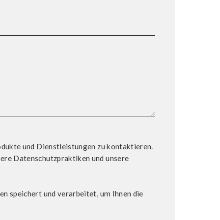
odukte und Dienstleistungen zu kontaktieren.
sere Datenschutzpraktiken und unsere
n speichert und verarbeitet, um Ihnen die