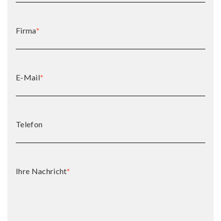
Firma
*
E-Mail
*
Telefon
Ihre Nachricht
*