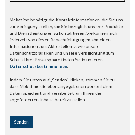
Mobatime benötigt die Kontaktinformationen, die Sie uns
zur Verfügung stellen, um Sie bezüglich unserer Produkte
und Dienstleistungen zu kontaktieren. Sie können sich
jederzeit von diesen Benachrichtigungen abmelden.
Informationen zum Abbestellen sowie unsere
Datenschutzpraktiken und unsere Verpflichtung zum
Schutz Ihrer Privatsphäre finden Sie in unseren
Datenschutzbestimmungen
.
Indem Sie unten auf „Senden“ klicken, stimmen Sie zu,
dass Mobatime die oben angegebenen persönlichen
Daten speichert und verarbeitet, um Ihnen die
angeforderten Inhalte bereitzustellen.