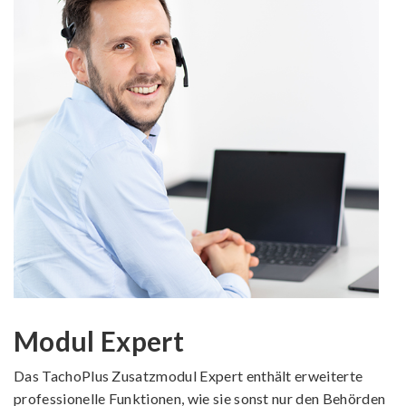
Modul Expert
Das TachoPlus Zusatzmodul Expert enthält erweiterte
professionelle Funktionen, wie sie sonst nur den Behörden