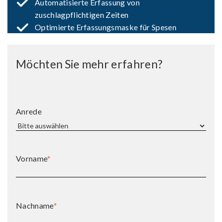
Automatisierte Erfassung von
zuschlagpflichtigen Zeiten
Optimierte Erfassungsmaske für Spesen
Möchten Sie mehr erfahren?
Anrede
Vorname
*
Nachname
*