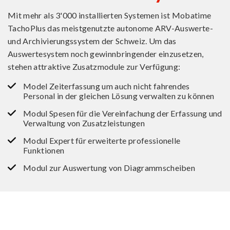
Mit mehr als 3'000 installierten Systemen ist Mobatime
TachoPlus das meistgenutzte autonome ARV-Auswerte-
und Archivierungssystem der Schweiz. Um das
Auswertesystem noch gewinnbringender einzusetzen,
stehen attraktive Zusatzmodule zur Verfügung:
Model Zeiterfassung um auch nicht fahrendes
Personal in der gleichen Lösung verwalten zu können
Modul Spesen für die Vereinfachung der Erfassung und
Verwaltung von Zusatzleistungen
Modul Expert für erweiterte professionelle
Funktionen
Modul zur Auswertung von Diagrammscheiben