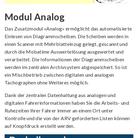
Modul Analog
Das Zusatzmodul «Analog» ermöglicht das automatisierte
Einlesen von Diagrammscheiben. Die Scheiben werden in
einen Scanner mit Mehrblatteinzug gelegt, gescannt und
durch die Mobatime Auswertelösung ausgewertet und
verarbeitet. Die Informationen der Diagrammscheiben
werden im zentralen Archivsystem abgespeichert. So ist
ein Mischbetrieb zwischen digitalen und analogen
Tachographen ohne Weiteres möglich.
Dank der zentralen Datenhaltung aus analogen und
digitalen Fahrerinformationen haben Sie die Arbeits- und
Ruhezeiten Ihrer Fahrer immer an einem Ort unter
Kontrolle und die von der ARV geforderten Listen können
auf Knopfdruck erstellt werden.