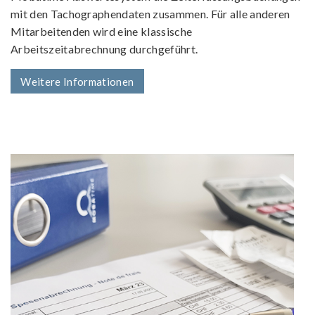
mit den Tachographendaten zusammen. Für alle anderen
Mitarbeitenden wird eine klassische
Arbeitszeitabrechnung durchgeführt.
Weitere Informationen