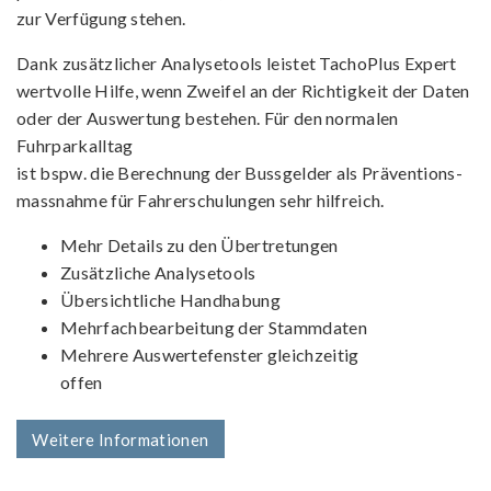
zur Verfügung stehen.
Dank zusätzlicher Analysetools leistet TachoPlus Expert
wertvolle Hilfe, wenn Zweifel an der Richtigkeit der Daten
oder der Auswertung bestehen. Für den normalen
Fuhrparkalltag
ist bspw. die Berechnung der Bussgelder als Präventions­
massnahme für Fahrerschulungen sehr hilfreich.
Mehr Details zu den Übertretungen
Zusätzliche Analysetools
Übersichtliche Handhabung
Mehrfachbearbeitung der Stammdaten
Mehrere Auswertefenster gleichzeitig
offen
Weitere Informationen