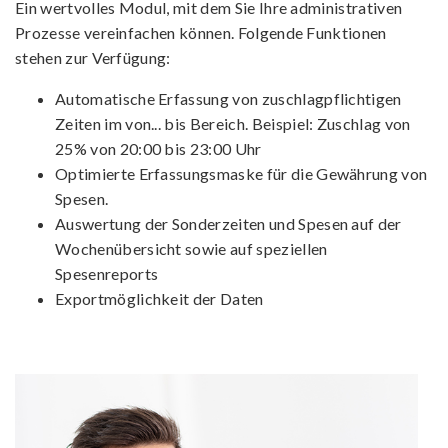
Ein wertvolles Modul, mit dem Sie Ihre administrativen
Prozesse vereinfachen können. Folgende Funktionen
stehen zur Verfügung:
Automatische Erfassung von zuschlagpflichtigen
Zeiten im von... bis Bereich. Beispiel: Zuschlag von
25% von 20:00 bis 23:00 Uhr
Optimierte Erfassungsmaske für die Gewährung von
Spesen.
Auswertung der Sonderzeiten und Spesen auf der
Wochenübersicht sowie auf speziellen
Spesenreports
Exportmöglichkeit der Daten