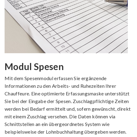
Modul Spesen
Mit dem Spesenmodul erfassen Sie ergänzende
Informationen zu den Arbeits- und Ruhezeiten Ihrer
Chauffeure. Eine optimierte Erfassungsmaske unterstützt
Sie bei der Eingabe der Spesen. Zuschlagpflichtige Zeiten
werden bei Bedarf ermittelt und, sofern gewünscht, direkt
mit einem Zuschlag versehen. Die Daten können via
Schnittstellen an ein über­geordnetes System wie
beispielsweise der Lohnbuchhaltung übergeben werden.