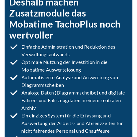
Deshalb machen
Zusatzmodule das
Mobatime TachoPlus noch
wertvoller
Einfache Administration und Reduktion des
Verwaltungsaufwands
Optimale Nutzung der Investition in die
Mobatime Auswertelösung
Automatisierte Analyse und Auswertung von
Diagrammscheiben
Analoge Daten (Diagrammscheibe) und digitale
Fahrer- und Fahrzeugdaten in einem zentralen
Archiv
Ein einziges System für die Erfassung und
Auswertung der Arbeits- und Absenzzeiten für
nicht fahrendes Personal und Chauffeure