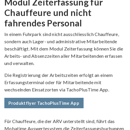
Modul Zeiterfassung für
Chauffeure und nicht
fahrendes Personal
In einem Fuhrpark sind nicht ausschliesslich Chauffeure,
sondern auch Lager- und administrative Mitarbeitende
beschäftigt. Mit dem Modul Zeiterfassung können Sie die
Arbeits- und Absenzzeiten aller Mitarbeitenden erfassen
und verwalten.
Die Registrierung der Arbeitszeiten erfolgt an einem
Erfassungsterminal oder für Mitarbeitende mit
wechselnden Einsatzorten via Tacho­PlusTime App.
Produktflyer TachoPlusTime App
Für Chauffeure, die der ARV unterstellt sind, führt das
Mobatime Auswertesystem die Zeiterfassungsbuchungen