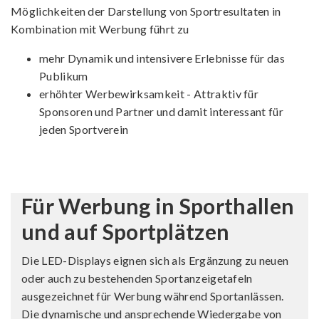
Möglichkeiten der Darstellung von Sportresultaten in
Kombination mit Werbung führt zu
mehr Dynamik und intensivere Erlebnisse für das
Publikum
erhöhter Werbewirksamkeit - Attraktiv für
Sponsoren und Partner und damit interessant für
jeden Sportverein
Für Werbung in Sporthallen
und auf Sportplätzen
Die LED-Displays eignen sich als Ergänzung zu neuen
oder auch zu bestehenden Sportanzeigetafeln
ausgezeichnet für Werbung während Sportanlässen.
Die dynamische und ansprechende Wiedergabe von