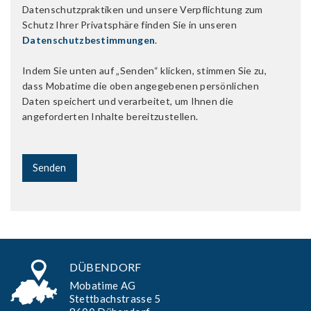
Datenschutzpraktiken und unsere Verpflichtung zum
Schutz Ihrer Privatsphäre finden Sie in unseren
Datenschutzbestimmungen
.
Indem Sie unten auf „Senden“ klicken, stimmen Sie zu,
dass Mobatime die oben angegebenen persönlichen
Daten speichert und verarbeitet, um Ihnen die
angeforderten Inhalte bereitzustellen.
DÜBENDORF
Mobatime AG
Stettbachstrasse 5