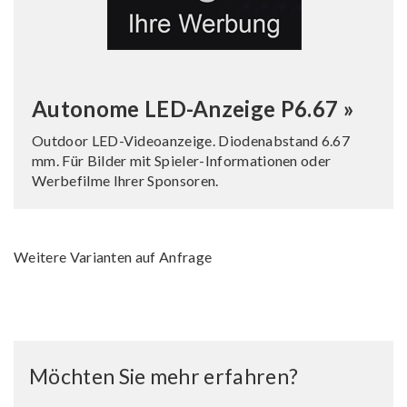
Autonome LED-Anzeige P6.67 »
Outdoor LED-Videoanzeige. Diodenabstand 6.67
mm. Für Bilder mit Spieler-Informationen oder
Werbefilme Ihrer Sponsoren.
Weitere Varianten auf Anfrage
Möchten Sie mehr erfahren?