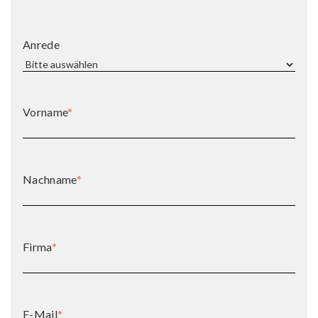
Anrede
Vorname
*
Nachname
*
Firma
*
E-Mail
*