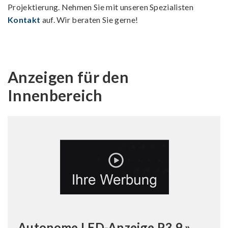
Projektierung. Nehmen Sie mit unseren Spezialisten
Kontakt
auf. Wir beraten Sie gerne!
Anzeigen für den
Innenbereich
Autonome LED-Anzeige P3.9 »