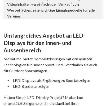
Videoinhalten vereinfacht den Verkauf von
Werbeflächen, eine wichtige Einnahmequelle für alle
Vereine.
Umfangreiches Angebot an LED-
Displays für den Innen- und
Aussenbereich
Mobatime bietet Komplettlösungen mit den neusten
Technologien für Indoor Sport- und Eventhallen als auch
für Outdoor Sportanlagen.
LED-Displays als Ergänzung zu Sportanzeigen
LED-Bandenanzeigen
Haben Sie ein LED-Display Projekt? Mobatime
unterstützt Sie gerne und individuell bei Ihrer