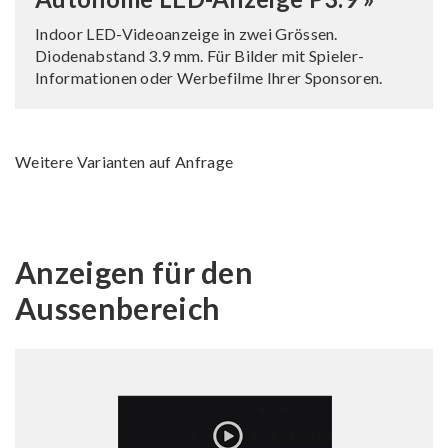
Indoor LED-Videoanzeige in zwei Grössen.
Diodenabstand 3.9 mm. Für Bilder mit Spieler-
Informationen oder Werbefilme Ihrer Sponsoren.
Weitere Varianten auf Anfrage
Anzeigen für den
Aussenbereich