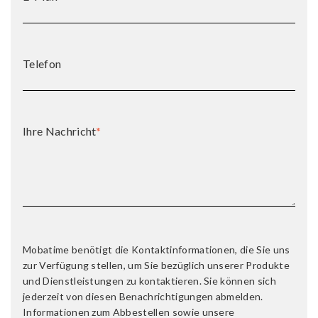
Telefon
Ihre Nachricht
*
Mobatime benötigt die Kontaktinformationen, die Sie uns
zur Verfügung stellen, um Sie bezüglich unserer Produkte
und Dienstleistungen zu kontaktieren. Sie können sich
jederzeit von diesen Benachrichtigungen abmelden.
Informationen zum Abbestellen sowie unsere