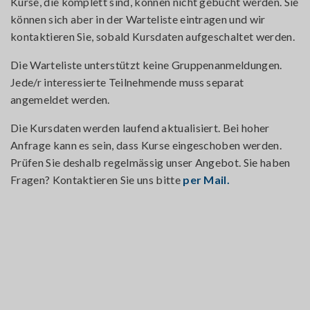
Kurse, die komplett sind, können nicht gebucht werden. Sie
können sich aber in der Warteliste eintragen und wir
kontaktieren Sie, sobald Kursdaten aufgeschaltet werden.
Die Warteliste unterstützt keine Gruppenanmeldungen.
Jede/r interessierte Teilnehmende muss separat
angemeldet werden.
Die Kursdaten werden laufend aktualisiert. Bei hoher
Anfrage kann es sein, dass Kurse eingeschoben werden.
Prüfen Sie deshalb regelmässig unser Angebot. Sie haben
Fragen? Kontaktieren Sie uns bitte
per Mail.