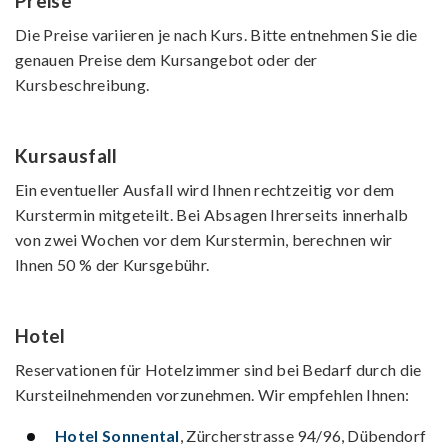
Preise
Die Preise variieren je nach Kurs. Bitte entnehmen Sie die
genauen Preise dem Kursangebot oder der
Kursbeschreibung.
Kursausfall
Ein eventueller Ausfall wird Ihnen rechtzeitig vor dem
Kurstermin mitgeteilt. Bei Absagen Ihrerseits innerhalb
von zwei Wochen vor dem Kurstermin, berechnen wir
Ihnen 50 % der Kursgebühr.
Hotel
Reservationen für Hotelzimmer sind bei Bedarf durch die
Kursteilnehmenden vorzunehmen. Wir empfehlen Ihnen:
Hotel Sonnental
, Zürcherstrasse 94/96, Dübendorf