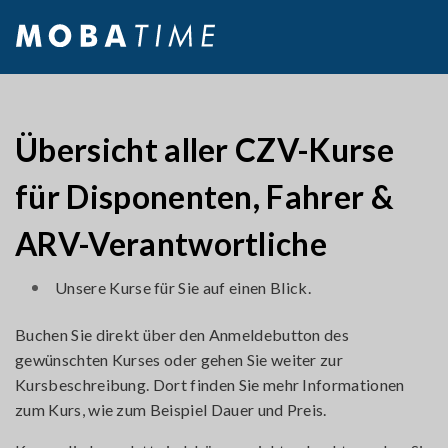
Übersicht aller CZV-Kurse
für Disponenten, Fahrer &
ARV-Verantwortliche
Unsere Kurse für Sie auf einen Blick.
Buchen Sie direkt über den Anmeldebutton des
gewünschten Kurses oder gehen Sie weiter zur
Kursbeschreibung. Dort finden Sie mehr Informationen
zum Kurs, wie zum Beispiel Dauer und Preis.