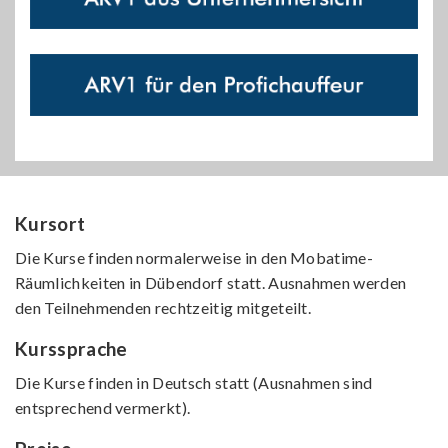
Kursort
Die Kurse finden normalerweise in den Mobatime-
Räumlichkeiten in Dübendorf statt. Ausnahmen werden
den Teilnehmenden rechtzeitig mitgeteilt.
Kurssprache
Die Kurse finden in Deutsch statt (Ausnahmen sind
entsprechend vermerkt).