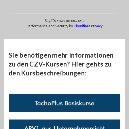
Sie benötigen mehr Informationen
zu den CZV-Kursen? Hier gehts zu
den Kursbeschreibungen: