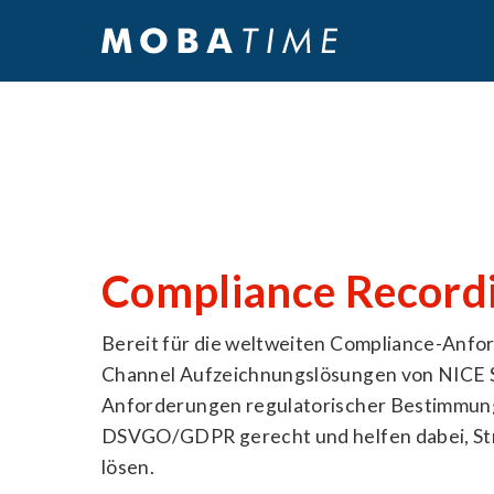
Compliance Record
Bereit für die weltweiten Compliance-Anfo
Channel Aufzeichnungslösungen von NICE 
Anforderungen regulatorischer Bestimmung
DSVGO/GDPR gerecht und helfen dabei, Stre
lösen.