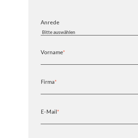
Anrede
Vorname
*
Firma
*
E-Mail
*