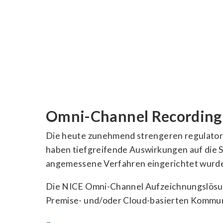
Omni-Channel Recording 
Die heute zunehmend strengeren regulator
haben tiefgreifende Auswirkungen auf die S
angemessene Verfahren eingerichtet wurden
Die NICE Omni-Channel Aufzeichnungslösung
Premise- und/oder Cloud-basierten Kommun