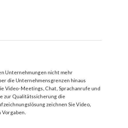
 den Unternehmungen nicht mehr
über die Unternehmensgrenzen hinaus
ie Video-Meetings, Chat, Sprachanrufe und
 zur Qualitätssicherung die
ufzeichnungslösung zeichnen Sie Video,
n Vorgaben.