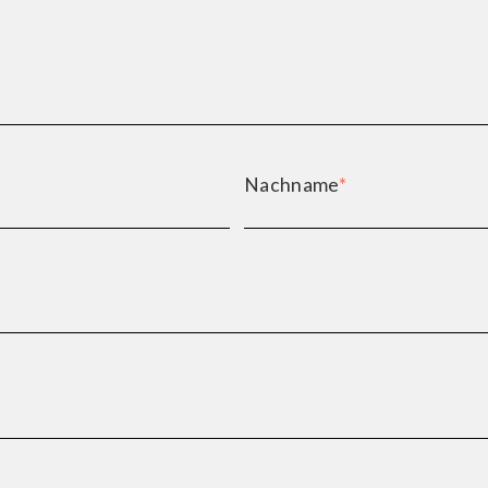
Nachname
*