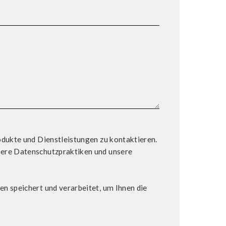
odukte und Dienstleistungen zu kontaktieren.
sere Datenschutzpraktiken und unsere
n speichert und verarbeitet, um Ihnen die