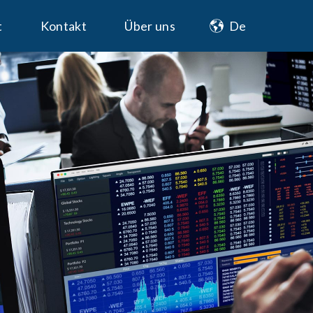
t
Kontakt
Über uns