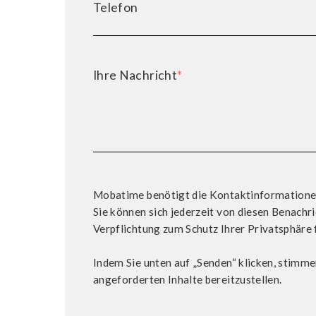
Telefon
Ihre Nachricht
*
Mobatime benötigt die Kontaktinformationen, 
Sie können sich jederzeit von diesen Benach
Verpflichtung zum Schutz Ihrer Privatsphäre 
Indem Sie unten auf „Senden“ klicken, stimm
angeforderten Inhalte bereitzustellen.