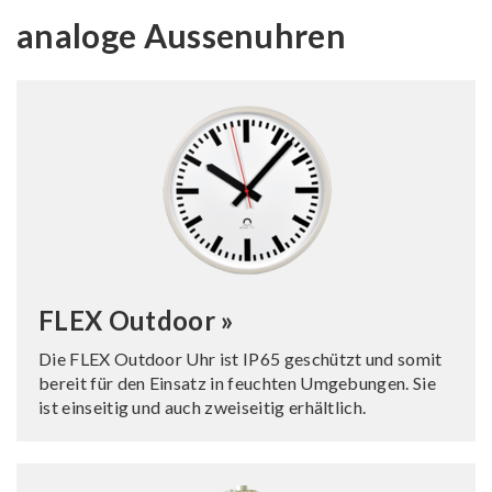
analoge Aussenuhren
FLEX Outdoor »
Die FLEX Outdoor Uhr ist IP65 geschützt und somit
bereit für den Einsatz in feuchten Umgebungen. Sie
ist einseitig und auch zweiseitig erhältlich.