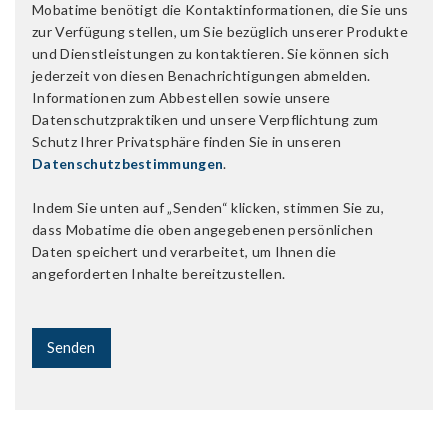
Mobatime benötigt die Kontaktinformationen, die Sie uns
zur Verfügung stellen, um Sie bezüglich unserer Produkte
und Dienstleistungen zu kontaktieren. Sie können sich
jederzeit von diesen Benachrichtigungen abmelden.
Informationen zum Abbestellen sowie unsere
Datenschutzpraktiken und unsere Verpflichtung zum
Schutz Ihrer Privatsphäre finden Sie in unseren
Datenschutzbestimmungen
.
Indem Sie unten auf „Senden“ klicken, stimmen Sie zu,
dass Mobatime die oben angegebenen persönlichen
Daten speichert und verarbeitet, um Ihnen die
angeforderten Inhalte bereitzustellen.