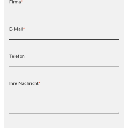
Firma
*
E-Mail
*
Telefon
Ihre Nachricht
*