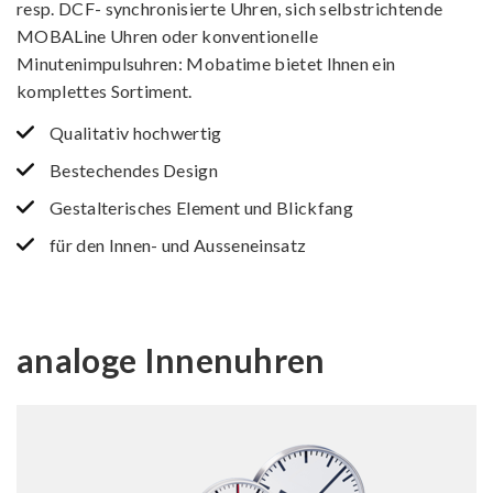
resp. DCF- synchronisierte Uhren, sich selbstrichtende
MOBALine Uhren oder konventionelle
Minutenimpulsuhren: Mobatime bietet Ihnen ein
komplettes Sortiment.
Qualitativ hochwertig
Bestechendes Design
Gestalterisches Element und Blickfang
für den Innen- und Ausseneinsatz
analoge Innenuhren