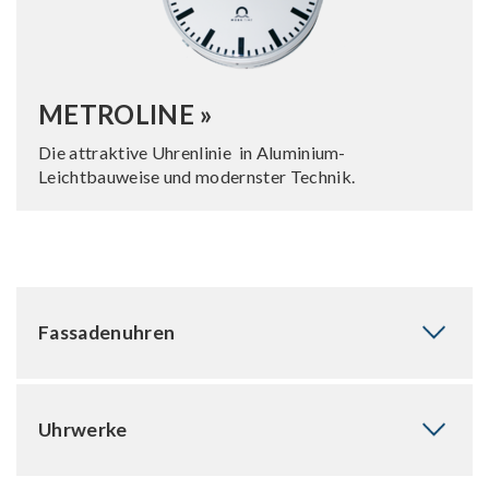
METROLINE »
Die attraktive Uhrenlinie in Aluminium-
Leichtbauweise und modernster Technik.
Fassadenuhren
Uhrwerke