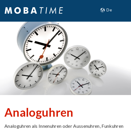
Analoguhren
Analoguhren als Innenuhren oder Aussenuhren, Funkuhren