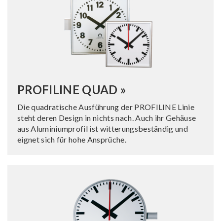
PROFILINE QUAD »
Die quadratische Ausführung der PROFILINE Linie
steht deren Design in nichts nach. Auch ihr Gehäuse
aus Aluminiumprofil ist witterungsbeständig und
eignet sich für hohe Ansprüche.