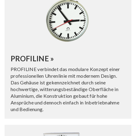
PROFILINE »
PROFILINE verbindet das modulare Konzept einer
professionellen Uhrenlinie mit modernem Design.
Das Gehäuse ist gekennzeichnet durch seine
hochwertige, witterungsbeständige Oberfläche in
Aluminium, die Konstruktion gebaut für hohe
Ansprüche und dennoch einfach in Inbetriebnahme
und Bedienung.