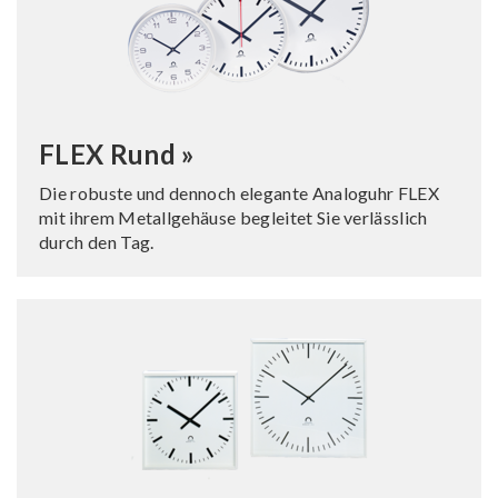
FLEX Rund »
Die robuste und dennoch elegante Analoguhr FLEX
mit ihrem Metallgehäuse begleitet Sie verlässlich
durch den Tag.