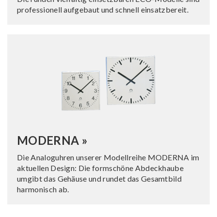
professionell aufgebaut und schnell einsatzbereit.
MODERNA »
Die Analoguhren unserer Modellreihe MODERNA im
aktuellen Design: Die formschöne Abdeckhaube
umgibt das Gehäuse und rundet das Gesamtbild
harmonisch ab.