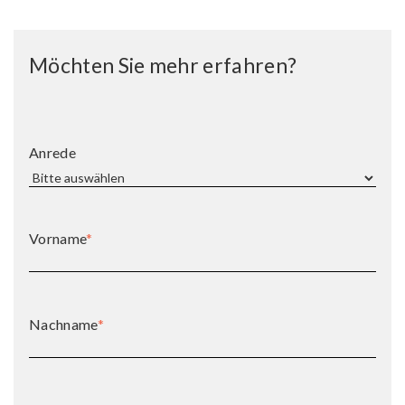
Möchten Sie mehr erfahren?
Anrede
Vorname
*
Nachname
*