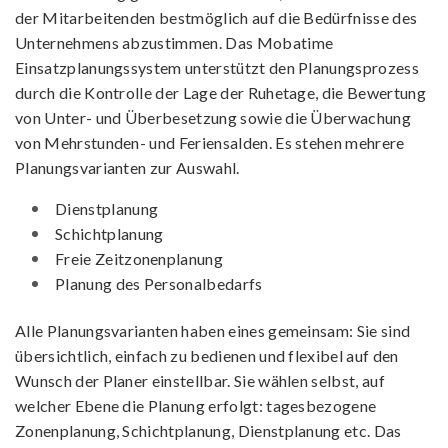
der Mitarbeitenden bestmöglich auf die Bedürfnisse des
Unternehmens abzustimmen. Das Mobatime
Einsatzplanungssystem unterstützt den Planungsprozess
durch die Kontrolle der Lage der Ruhetage, die Bewertung
von Unter- und Überbesetzung sowie die Überwachung
von Mehrstunden- und Feriensalden. Es stehen mehrere
Planungsvarianten zur Auswahl.
Dienstplanung
Schichtplanung
Freie Zeitzonenplanung
Planung des Personalbedarfs
Alle Planungsvarianten haben eines gemeinsam: Sie sind
übersichtlich, einfach zu bedienen und flexibel auf den
Wunsch der Planer einstellbar. Sie wählen selbst, auf
welcher Ebene die Planung erfolgt: tagesbezogene
Zonenplanung, Schichtplanung, Dienstplanung etc. Das