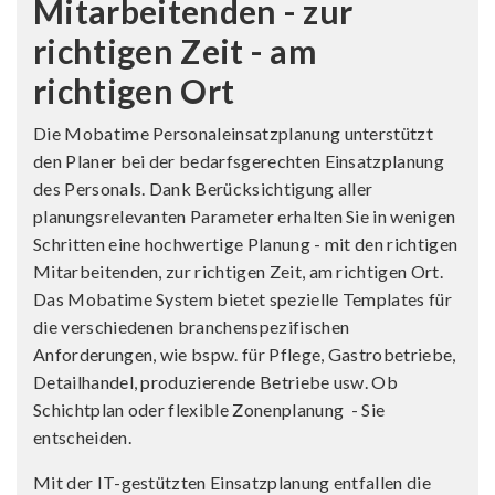
Mitarbeitenden - zur
richtigen Zeit - am
richtigen Ort
Die Mobatime Personaleinsatzplanung unterstützt
den Planer bei der bedarfsgerechten Einsatzplanung
des Personals. Dank Berücksichtigung aller
planungsrelevanten Parameter erhalten Sie in wenigen
Schritten eine hochwertige Planung - mit den richtigen
Mitarbeitenden, zur richtigen Zeit, am richtigen Ort.
Das Mobatime System bietet spezielle Templates für
die verschiedenen branchenspezifischen
Anforderungen, wie bspw. für Pflege, Gastrobetriebe,
Detailhandel, produzierende Betriebe usw. Ob
Schichtplan oder flexible Zonenplanung - Sie
entscheiden.
Mit der IT-gestützten Einsatzplanung entfallen die