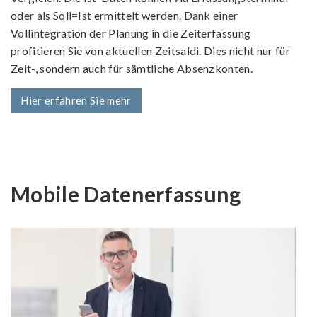
oder als Soll=Ist ermittelt werden. Dank einer
Vollintegration der Planung in die Zeiterfassung
profitieren Sie von aktuellen Zeitsaldi. Dies nicht nur für
Zeit-, sondern auch für sämtliche Absenzkonten.
Hier erfahren Sie mehr
Mobile Datenerfassung