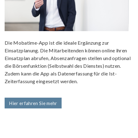
Die Mobatime-App ist die ideale Ergänzung zur
Einsatzplanung. Die Mitarbeitenden können online ihren
Einsatzplan abrufen, Absenzanfragen stellen und optional
die Börsenfunktion (Selbstwahl des Dienstes) nutzen.
Zudem kann die App als Datenerfassung für die Ist-
Zeiterfassung eingesetzt werden.
Hier erfahren Sie mehr