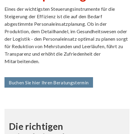
Eines der wichtigsten Steuerungsinstrumente für die
Steigerung der Effizienz ist die auf den Bedarf
abgestimmte Personal­einsatzplanung. Ob in der
Produktion, dem Detailhandel, im Gesundheitswesen oder
der Logistik - den Personaleinsatz optimal zu planen sorgt
für Reduktion von Mehrstunden und Leerläufen, führt zu
Transparenz und erhöht die Zufriedenheit der
Mitarbeitenden.
Buchen Sie hier Ihren Beratungstermin
Die richtigen