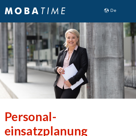
Personal­
einsatzplanung