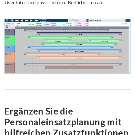
User Interface passt sich den Bedürfnissen an.
Ergänzen Sie die
Personaleinsatzplanung mit
hilfreichen Zusatzfunktionen