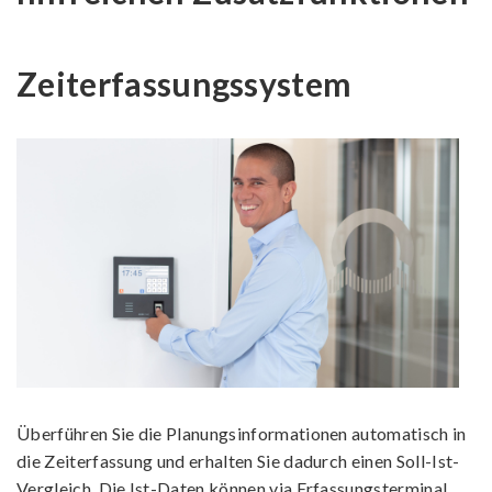
Zeiterfassungssystem
Überführen Sie die Planungsinformationen automatisch in
die Zeiterfassung und erhalten Sie dadurch einen Soll-Ist-
Vergleich. Die Ist-Daten können via Erfassungsterminal