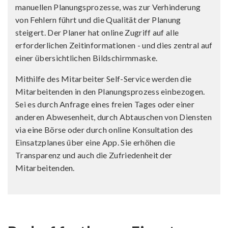
manuellen Planungsprozesse, was zur Verhinderung
von Fehlern führt und die Qualität der Planung
steigert. Der Planer hat online Zugriff auf alle
erforderlichen Zeitinformationen - und dies zentral auf
einer übersichtlichen Bildschirmmaske.
Mithilfe des Mitarbeiter Self-Service werden die
Mitarbeitenden in den Planungsprozess einbezogen.
Sei es durch Anfrage eines freien Tages oder einer
anderen Abwesenheit, durch Abtauschen von Diensten
via eine Börse oder durch online Konsultation des
Einsatzplanes über eine App. Sie erhöhen die
Transparenz und auch die Zufriedenheit der
Mitarbeitenden.