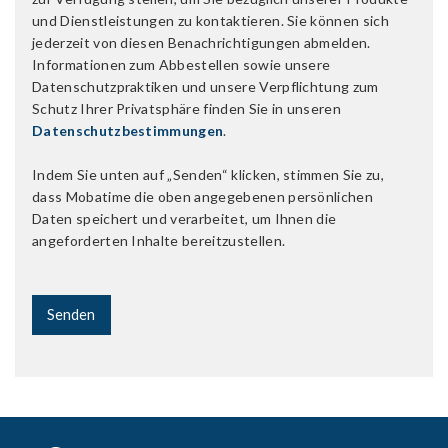
und Dienstleistungen zu kontaktieren. Sie können sich
jederzeit von diesen Benachrichtigungen abmelden.
Informationen zum Abbestellen sowie unsere
Datenschutzpraktiken und unsere Verpflichtung zum
Schutz Ihrer Privatsphäre finden Sie in unseren
Datenschutzbestimmungen
.
Indem Sie unten auf „Senden“ klicken, stimmen Sie zu,
dass Mobatime die oben angegebenen persönlichen
Daten speichert und verarbeitet, um Ihnen die
angeforderten Inhalte bereitzustellen.