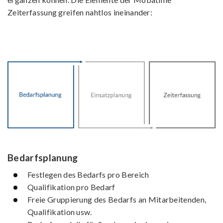
Zeiterfassung greifen nahtlos ineinander:
Bedarfsplanung
Festlegen des Bedarfs pro Bereich
Qualifikation pro Bedarf
Freie Gruppierung des Bedarfs an Mitarbeitenden,
Qualifikation usw.