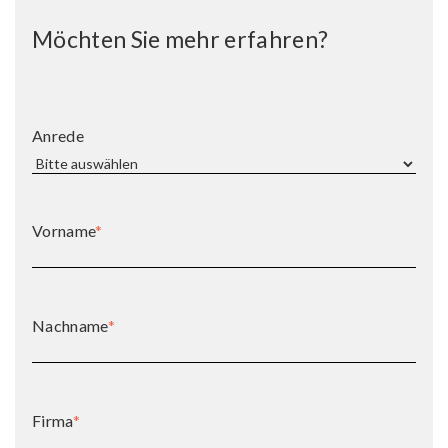
Möchten Sie mehr erfahren?
Anrede
Vorname
*
Nachname
*
Firma
*