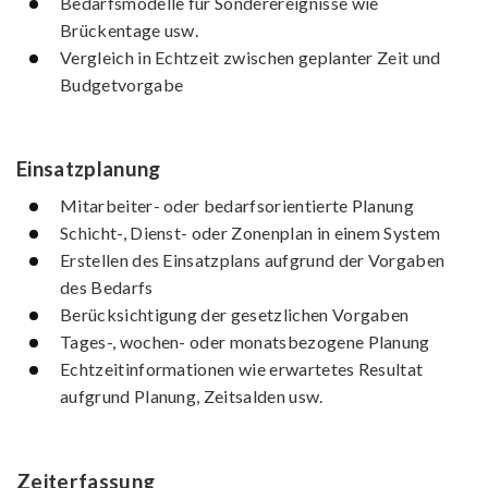
Bedarfsmodelle für Sonderereignisse wie
Brückentage usw.
Vergleich in Echtzeit zwischen geplanter Zeit und
Budgetvorgabe
Einsatzplanung
Mitarbeiter- oder bedarfsorientierte Planung
Schicht-, Dienst- oder Zonenplan in einem System
Erstellen des Einsatzplans aufgrund der Vorgaben
des Bedarfs
Berücksichtigung der gesetzlichen Vorgaben
Tages-, wochen- oder monats­bezogene Planung
Echtzeitinformationen wie erwar­tetes Resultat
aufgrund Planung, Zeitsalden usw.
Zeiterfassung