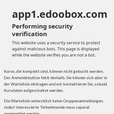
Kurse, die komplett sind, können nicht gebucht werden.
Der Anmeldebutton fehlt deshalb. Sie können sich aber in
der Warteliste eintragen und wir kontaktieren Sie, sobald
Kursdaten aufgeschaltet werden.
Die Warteliste unterstützt keine Gruppenanmeldungen.
Jede/r interessierte Teilnehmende muss separat
angemeldet werden.