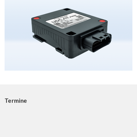
Termine