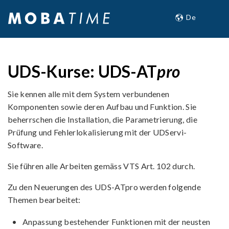
UDS-Kurse: UDS-AT
pro
Sie kennen alle mit dem System verbundenen
Komponenten sowie deren Aufbau und Funktion. Sie
beherrschen die Installation, die Parametrierung, die
Prüfung und Fehlerlokalisierung mit der UDServi-
Software.
Sie führen alle Arbeiten gemäss VTS Art. 102 durch
.
Zu den Neuerungen des UDS-ATpro werden folgende
Themen bearbeitet:
•
Anpassung bestehender Funktionen mit der neusten