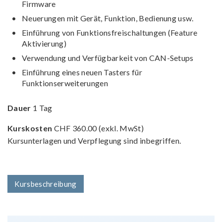
Firmware
•
Neuerungen mit Gerät, Funktion, Bedienung usw.
•
Einführung von Funktionsfreischaltungen (Feature
Aktivierung)
•
Verwendung und Verfügbarkeit von CAN-Setups
•
Einführung eines neuen Tasters für
Funktionserweiterungen
Dauer
1 Tag
Kurskosten
CHF 360.00 (exkl. MwSt)
Kursunterlagen und Verpflegung sind inbegriffen.
Kursbeschreibung