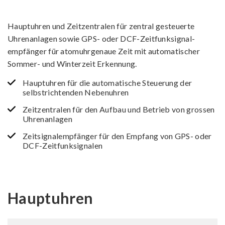
Hauptuhren und Zeitzentralen für zentral gesteuerte
Uhren­anlagen sowie GPS- oder DCF-Zeit­funk­signal­
empfänger für atomuhrgenaue Zeit mit automatischer
Sommer- und Winterzeit Erkennung.
Hauptuhren für die automatische Steuerung der
selbst­richtenden Nebenuhren
Zeitzentralen für den Aufbau und Betrieb von grossen
Uhren­anlagen
Zeitsignalempfänger für den Empfang von GPS- oder
DCF-Zeitfunksignalen
Hauptuhren