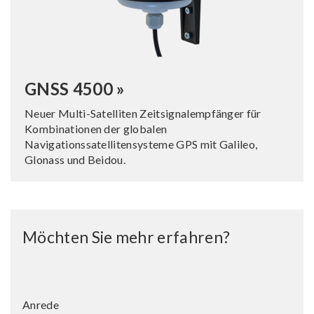
GNSS 4500 »
Neuer Multi-Satelliten Zeitsignalempfänger für
Kombinationen der globalen
Navigationssatellitensysteme GPS mit Galileo,
Glonass und Beidou.
Möchten Sie mehr erfahren?
Anrede