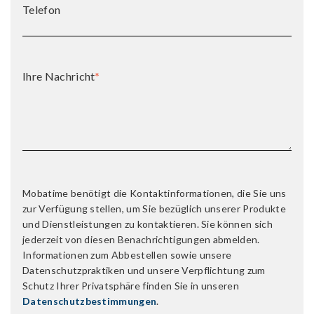
Telefon
Ihre Nachricht
*
Mobatime benötigt die Kontaktinformationen, die Sie uns
zur Verfügung stellen, um Sie bezüglich unserer Produkte
und Dienstleistungen zu kontaktieren. Sie können sich
jederzeit von diesen Benachrichtigungen abmelden.
Informationen zum Abbestellen sowie unsere
Datenschutzpraktiken und unsere Verpflichtung zum
Schutz Ihrer Privatsphäre finden Sie in unseren
Datenschutzbestimmungen
.