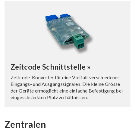
Zeitcode Schnittstelle »
Zeitcode-Konverter für eine Vielfalt verschiedener
Eingangs- und Ausgangssignalen. Die kleine Grösse
der Geräte ermöglicht eine einfache Befestigung bei
eingeschränkten Platzverhältnissen.
Zentralen