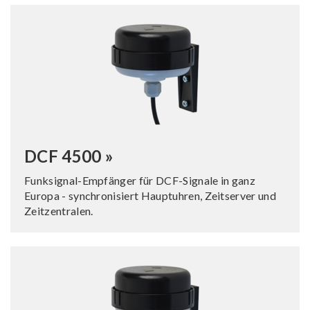
DCF 4500 »
Funksignal-Empfänger für DCF-Signale in ganz
Europa - synchronisiert Hauptuhren, Zeitserver und
Zeitzentralen.