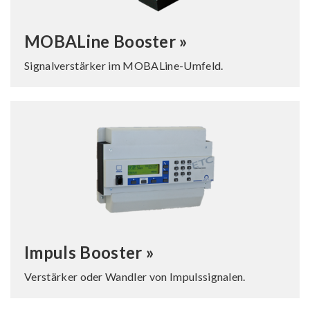
MOBALine Booster »
Signalverstärker im MOBALine-Umfeld.
Impuls Booster »
Verstärker oder Wandler von Impulssignalen.