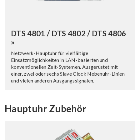
DTS 4801 / DTS 4802 / DTS 4806
»
Netzwerk-Hauptuhr für vielfältige
Einsatzmöglichkeiten in LAN-basierten und
konventionellen Zeit-Systemen. Ausgerüstet mit
einer, zwei oder sechs Slave Clock Nebenuhr-Linien
und vielen anderen Ausgangssignalen.
Hauptuhr Zubehör