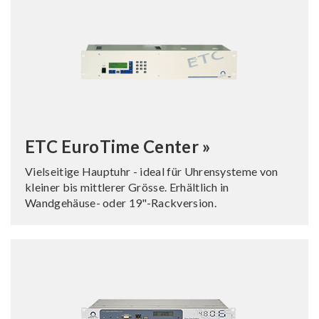
ETC EuroTime Center »
Vielseitige Hauptuhr - ideal für Uhrensysteme von
kleiner bis mittlerer Grösse. Erhältlich in
Wandgehäuse- oder 19"-Rackversion.