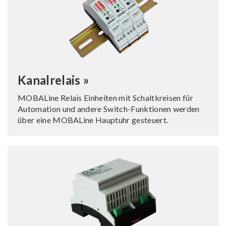
Kanalrelais »
MOBALine Relais Einheiten mit Schaltkreisen für
Automation und andere Switch-Funktionen werden
über eine MOBALine Hauptuhr gesteuert.