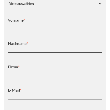
Vorname
*
Nachname
*
Firma
*
E-Mail
*