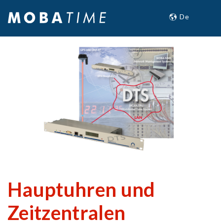
Hauptuhren und
Zeitzentralen