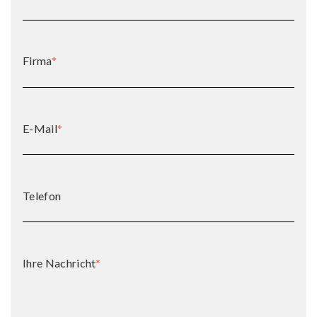
Firma
*
E-Mail
*
Telefon
Ihre Nachricht
*