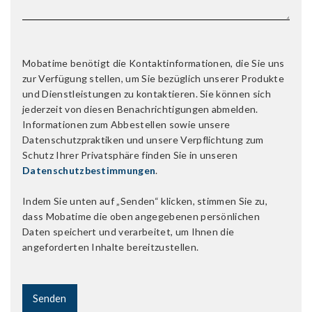
Mobatime benötigt die Kontaktinformationen, die Sie uns
zur Verfügung stellen, um Sie bezüglich unserer Produkte
und Dienstleistungen zu kontaktieren. Sie können sich
jederzeit von diesen Benachrichtigungen abmelden.
Informationen zum Abbestellen sowie unsere
Datenschutzpraktiken und unsere Verpflichtung zum
Schutz Ihrer Privatsphäre finden Sie in unseren
Datenschutzbestimmungen
.
Indem Sie unten auf „Senden“ klicken, stimmen Sie zu,
dass Mobatime die oben angegebenen persönlichen
Daten speichert und verarbeitet, um Ihnen die
angeforderten Inhalte bereitzustellen.