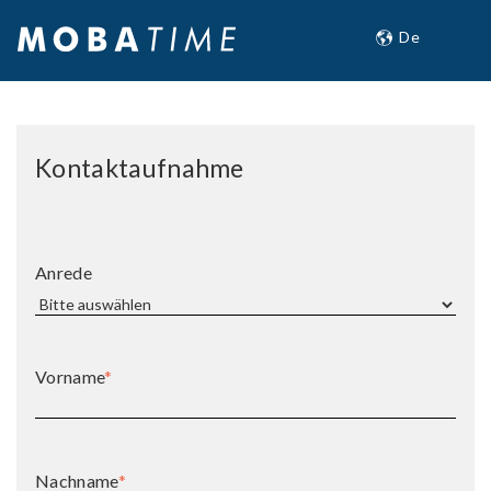
Kontaktaufnahme
Anrede
Vorname
*
Nachname
*