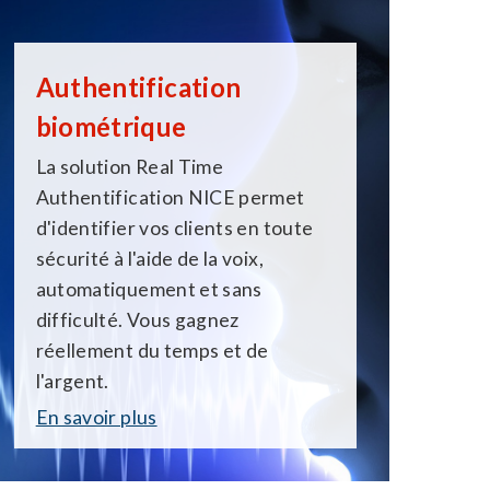
Authentification
biométrique
La solution Real Time
Authentification NICE permet
d'identifier vos clients en toute
sécurité à l'aide de la voix,
automatiquement et sans
difficulté. Vous gagnez
réellement du temps et de
l'argent.
En savoir plus