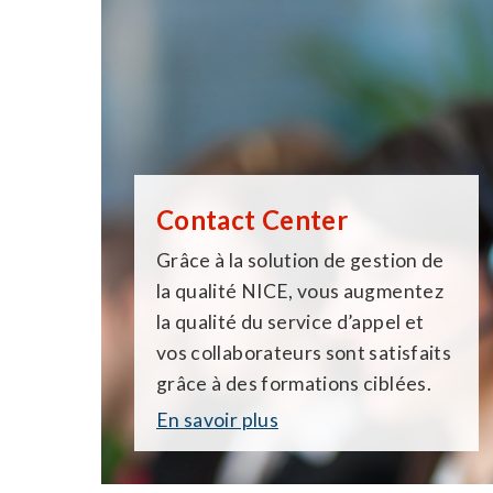
Contact Center
Grâce à la solution de gestion de
la qualité NICE, vous augmentez
la qualité du service d’appel et
vos collaborateurs sont satisfaits
grâce à des formations ciblées.
En savoir plus