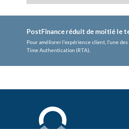
PostFinance réduit de moitié le t
Pour améliorer l'expérience client, l'une de
Time Authentication (RTA).