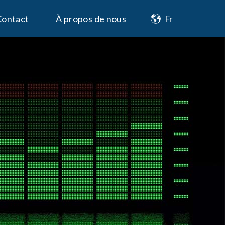
Contact
À propos de nous