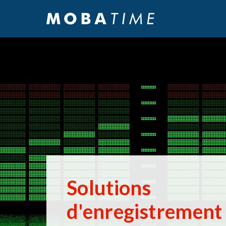
Solutions
d'enregistrement