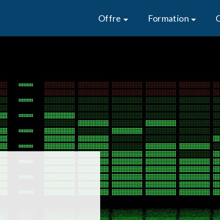
Offre
Formation