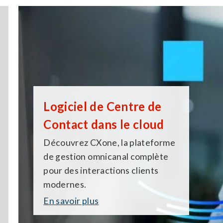
Logiciel de Centre de
Contact dans le cloud
Découvrez CXone, la plateforme
de gestion omnicanal complète
pour des interactions clients
modernes.
En savoir plus